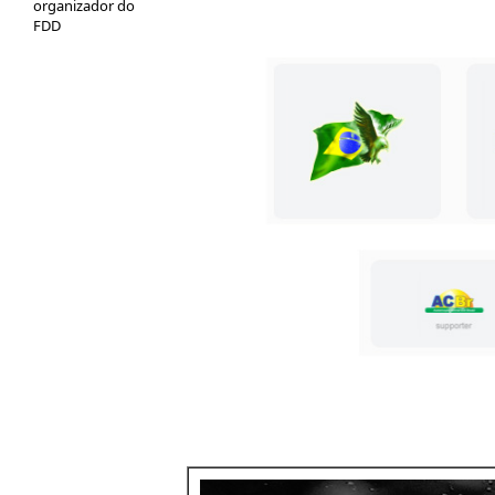
organizador do
FDD