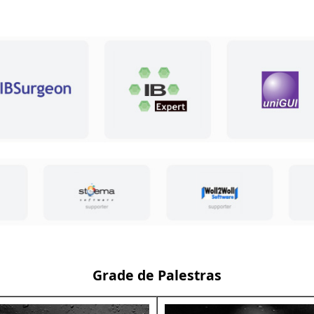
Grade de Palestras